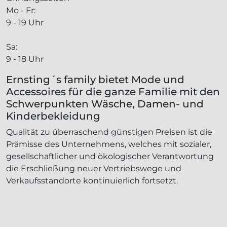
Mo - Fr:
9 - 19 Uhr
Sa:
9 - 18 Uhr
Ernsting´s family bietet Mode und
Accessoires für die ganze Familie mit den
Schwerpunkten Wäsche, Damen- und
Kinderbekleidung
Qualität zu überraschend günstigen Preisen ist die
Prämisse des Unternehmens, welches mit sozialer,
gesellschaftlicher und ökologischer Verantwortung
die Erschließung neuer Vertriebswege und
Verkaufsstandorte kontinuierlich fortsetzt.