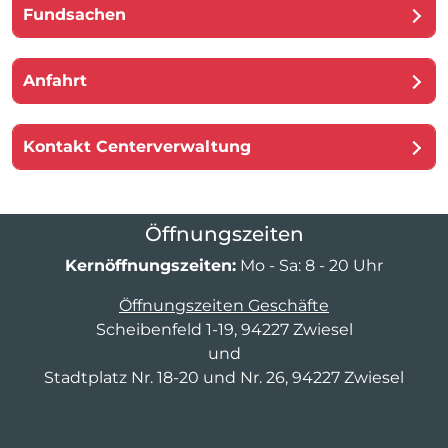
Fundsachen
Anfahrt
Kontakt Centerverwaltung
Öffnungszeiten
Kernöffnungszeiten:
Mo - Sa: 8 - 20 Uhr
Öffnungszeiten Geschäfte
Scheibenfeld 1-19, 94227 Zwiesel
und
Stadtplatz Nr. 18-20 und Nr. 26, 94227 Zwiesel