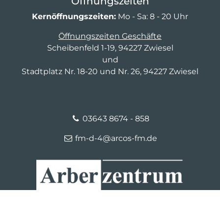
Öffnungszeiten
Kernöffnungszeiten:
Mo - Sa: 8 - 20 Uhr
Öffnungszeiten Geschäfte
Scheibenfeld 1-19, 94227 Zwiesel
und
Stadtplatz Nr. 18-20 und Nr. 26, 94227 Zwiesel
03643 8674 - 858
fm-d-4@arcos-fm.de
© 2026 Zwiesel Arberzentrum
Kontakt
Impressum