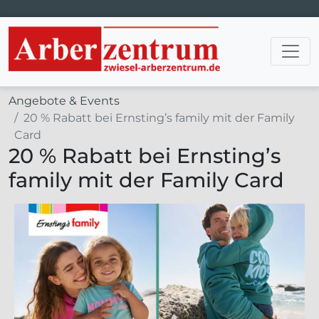
Hauptnavigation
Angebote & Events
20 % Rabatt bei Ernsting’s family mit der Family
Card
20 % Rabatt bei Ernsting’s
family mit der Family Card