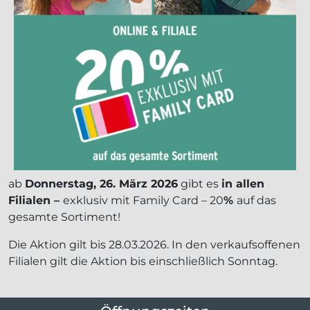
ab
Donnerstag, 26. März 2026
gibt es
in allen
Filialen –
exklusiv mit Family Card – 20
%
auf das
gesamte Sortiment!
Die Aktion gilt bis 28.03.2026. In den verkaufsoffenen
Filialen gilt die Aktion bis einschließlich Sonntag.